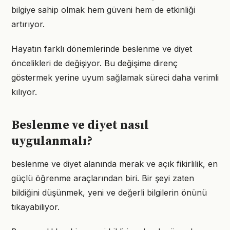
bilgiye sahip olmak hem güveni hem de etkinliği
artırıyor.
Hayatın farklı dönemlerinde beslenme ve diyet
öncelikleri de değişiyor. Bu değişime direnç
göstermek yerine uyum sağlamak süreci daha verimli
kılıyor.
Beslenme ve diyet nasıl
uygulanmalı?
beslenme ve diyet alanında merak ve açık fikirlilik, en
güçlü öğrenme araçlarından biri. Bir şeyi zaten
bildiğini düşünmek, yeni ve değerli bilgilerin önünü
tıkayabiliyor.