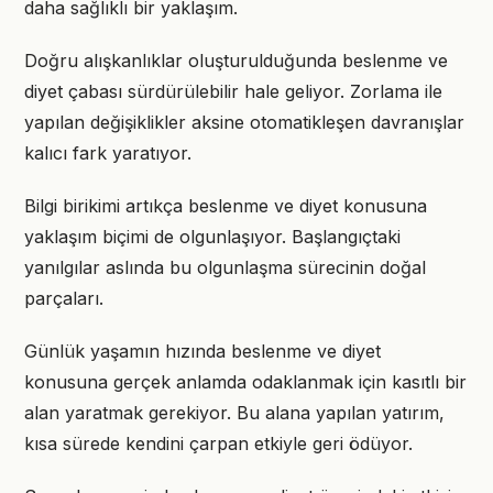
daha sağlıklı bir yaklaşım.
Doğru alışkanlıklar oluşturulduğunda beslenme ve
diyet çabası sürdürülebilir hale geliyor. Zorlama ile
yapılan değişiklikler aksine otomatikleşen davranışlar
kalıcı fark yaratıyor.
Bilgi birikimi artıkça beslenme ve diyet konusuna
yaklaşım biçimi de olgunlaşıyor. Başlangıçtaki
yanılgılar aslında bu olgunlaşma sürecinin doğal
parçaları.
Günlük yaşamın hızında beslenme ve diyet
konusuna gerçek anlamda odaklanmak için kasıtlı bir
alan yaratmak gerekiyor. Bu alana yapılan yatırım,
kısa sürede kendini çarpan etkiyle geri ödüyor.