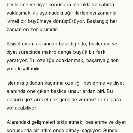
beslenme ve diyet konusuna merakla ve sabırla
yaklaşmak, ilk aşamadaki ağır ilerlemeyi zamanla
ivmeli bir büyümeye dönüştürüyor. Başlangıç her
zaman en zor kısımdır.
Kişisel uyum açısından bakıldığında, beslenme ve
diyet sürecinde makro denge büyük bir fark
yaratıyor. Bu özelliğe odaklanmak, başarıya giden
yolu kısaltabilir.
işlenmiş gıdadan kaçınma özelliği, beslenme ve diyet
alanında öne çıkan başlıca unsurlardan biri. Bu
unsuru göz ardı etmek genelde verimsiz sonuçlara
yol açabiliyor.
Alanındaki gelişmeleri takip etmek, beslenme ve diyet
konusunda bir adım önde olmayı sağlıyor. Güncel