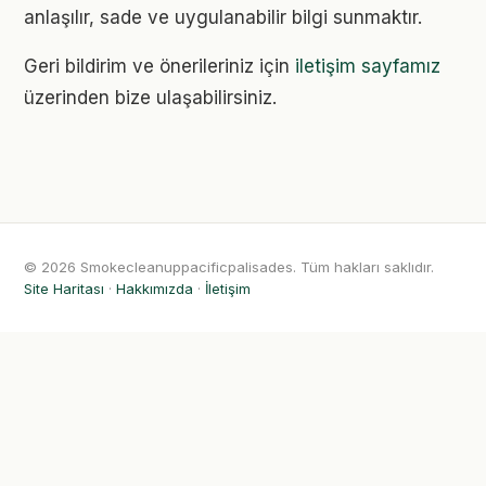
anlaşılır, sade ve uygulanabilir bilgi sunmaktır.
Geri bildirim ve önerileriniz için
iletişim sayfamız
üzerinden bize ulaşabilirsiniz.
© 2026 Smokecleanuppacificpalisades. Tüm hakları saklıdır.
Site Haritası
·
Hakkımızda
·
İletişim