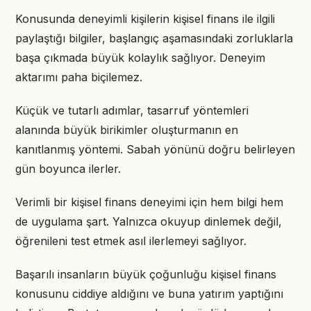
Konusunda deneyimli kişilerin kişisel finans ile ilgili
paylaştığı bilgiler, başlangıç aşamasındaki zorluklarla
başa çıkmada büyük kolaylık sağlıyor. Deneyim
aktarımı paha biçilemez.
Küçük ve tutarlı adımlar, tasarruf yöntemleri
alanında büyük birikimler oluşturmanın en
kanıtlanmış yöntemi. Sabah yönünü doğru belirleyen
gün boyunca ilerler.
Verimli bir kişisel finans deneyimi için hem bilgi hem
de uygulama şart. Yalnızca okuyup dinlemek değil,
öğrenileni test etmek asıl ilerlemeyi sağlıyor.
Başarılı insanların büyük çoğunluğu kişisel finans
konusunu ciddiye aldığını ve buna yatırım yaptığını