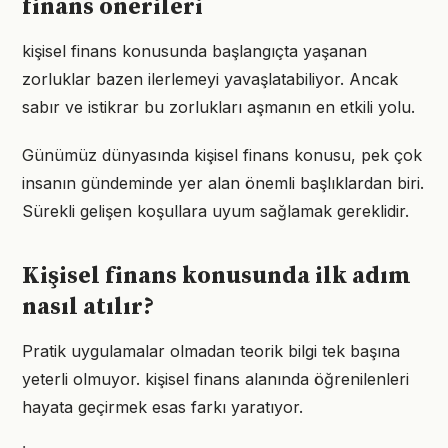
finans önerileri
kişisel finans konusunda başlangıçta yaşanan
zorluklar bazen ilerlemeyi yavaşlatabiliyor. Ancak
sabır ve istikrar bu zorlukları aşmanın en etkili yolu.
Günümüz dünyasında kişisel finans konusu, pek çok
insanın gündeminde yer alan önemli başlıklardan biri.
Sürekli gelişen koşullara uyum sağlamak gereklidir.
Kişisel finans konusunda ilk adım
nasıl atılır?
Pratik uygulamalar olmadan teorik bilgi tek başına
yeterli olmuyor. kişisel finans alanında öğrenilenleri
hayata geçirmek esas farkı yaratıyor.