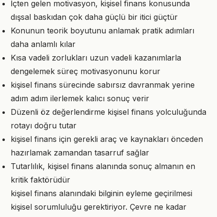
İçten gelen motivasyon, kişisel finans konusunda
dışsal baskıdan çok daha güçlü bir itici güçtür
Konunun teorik boyutunu anlamak pratik adımları
daha anlamlı kılar
Kısa vadeli zorlukları uzun vadeli kazanımlarla
dengelemek süreç motivasyonunu korur
kişisel finans sürecinde sabırsız davranmak yerine
adım adım ilerlemek kalıcı sonuç verir
Düzenli öz değerlendirme kişisel finans yolculuğunda
rotayı doğru tutar
kişisel finans için gerekli araç ve kaynakları önceden
hazırlamak zamandan tasarruf sağlar
Tutarlılık, kişisel finans alanında sonuç almanın en
kritik faktörüdür
kişisel finans alanındaki bilginin eyleme geçirilmesi
kişisel sorumluluğu gerektiriyor. Çevre ne kadar