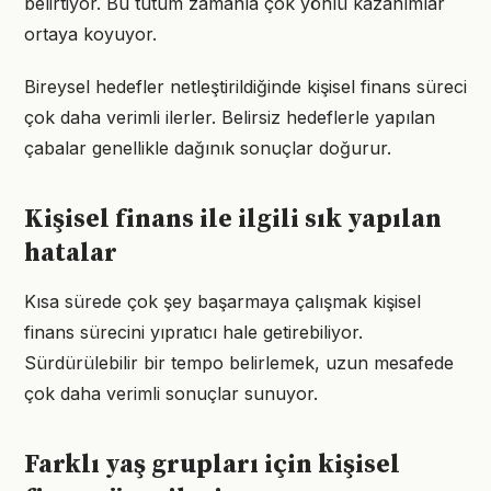
belirtiyor. Bu tutum zamanla çok yönlü kazanımlar
ortaya koyuyor.
Bireysel hedefler netleştirildiğinde kişisel finans süreci
çok daha verimli ilerler. Belirsiz hedeflerle yapılan
çabalar genellikle dağınık sonuçlar doğurur.
Kişisel finans ile ilgili sık yapılan
hatalar
Kısa sürede çok şey başarmaya çalışmak kişisel
finans sürecini yıpratıcı hale getirebiliyor.
Sürdürülebilir bir tempo belirlemek, uzun mesafede
çok daha verimli sonuçlar sunuyor.
Farklı yaş grupları için kişisel