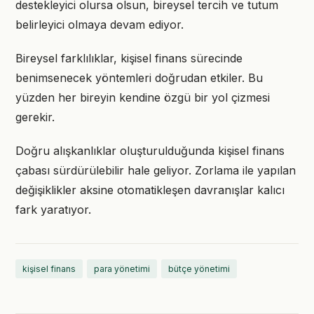
destekleyici olursa olsun, bireysel tercih ve tutum
belirleyici olmaya devam ediyor.
Bireysel farklılıklar, kişisel finans sürecinde
benimsenecek yöntemleri doğrudan etkiler. Bu
yüzden her bireyin kendine özgü bir yol çizmesi
gerekir.
Doğru alışkanlıklar oluşturulduğunda kişisel finans
çabası sürdürülebilir hale geliyor. Zorlama ile yapılan
değişiklikler aksine otomatikleşen davranışlar kalıcı
fark yaratıyor.
kişisel finans
para yönetimi
bütçe yönetimi