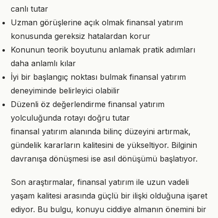
canlı tutar
Uzman görüşlerine açık olmak finansal yatırım
konusunda gereksiz hatalardan korur
Konunun teorik boyutunu anlamak pratik adımları
daha anlamlı kılar
İyi bir başlangıç noktası bulmak finansal yatırım
deneyiminde belirleyici olabilir
Düzenli öz değerlendirme finansal yatırım
yolculuğunda rotayı doğru tutar
finansal yatırım alanında bilinç düzeyini artırmak,
gündelik kararların kalitesini de yükseltiyor. Bilginin
davranışa dönüşmesi ise asıl dönüşümü başlatıyor.
Son araştırmalar, finansal yatırım ile uzun vadeli
yaşam kalitesi arasında güçlü bir ilişki olduğuna işaret
ediyor. Bu bulgu, konuyu ciddiye almanın önemini bir