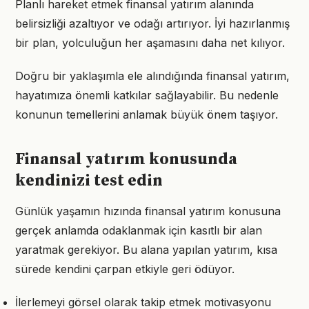
Planlı hareket etmek finansal yatırım alanında
belirsizliği azaltıyor ve odağı artırıyor. İyi hazırlanmış
bir plan, yolculuğun her aşamasını daha net kılıyor.
Doğru bir yaklaşımla ele alındığında finansal yatırım,
hayatımıza önemli katkılar sağlayabilir. Bu nedenle
konunun temellerini anlamak büyük önem taşıyor.
Finansal yatırım konusunda
kendinizi test edin
Günlük yaşamın hızında finansal yatırım konusuna
gerçek anlamda odaklanmak için kasıtlı bir alan
yaratmak gerekiyor. Bu alana yapılan yatırım, kısa
sürede kendini çarpan etkiyle geri ödüyor.
İlerlemeyi görsel olarak takip etmek motivasyonu