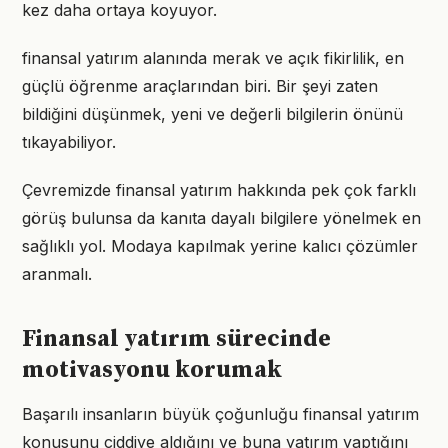
kez daha ortaya koyuyor.
finansal yatırım alanında merak ve açık fikirlilik, en
güçlü öğrenme araçlarından biri. Bir şeyi zaten
bildiğini düşünmek, yeni ve değerli bilgilerin önünü
tıkayabiliyor.
Çevremizde finansal yatırım hakkında pek çok farklı
görüş bulunsa da kanıta dayalı bilgilere yönelmek en
sağlıklı yol. Modaya kapılmak yerine kalıcı çözümler
aranmalı.
Finansal yatırım sürecinde
motivasyonu korumak
Başarılı insanların büyük çoğunluğu finansal yatırım
konusunu ciddiye aldığını ve buna yatırım yaptığını