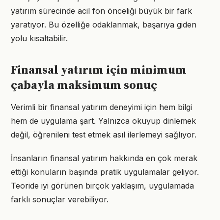
yatırım sürecinde acil fon önceliği büyük bir fark
yaratıyor. Bu özelliğe odaklanmak, başarıya giden
yolu kısaltabilir.
Finansal yatırım için minimum
çabayla maksimum sonuç
Verimli bir finansal yatırım deneyimi için hem bilgi
hem de uygulama şart. Yalnızca okuyup dinlemek
değil, öğrenileni test etmek asıl ilerlemeyi sağlıyor.
İnsanların finansal yatırım hakkında en çok merak
ettiği konuların başında pratik uygulamalar geliyor.
Teoride iyi görünen birçok yaklaşım, uygulamada
farklı sonuçlar verebiliyor.