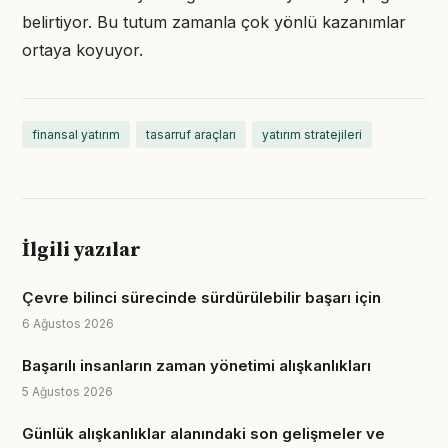
belirtiyor. Bu tutum zamanla çok yönlü kazanımlar
ortaya koyuyor.
finansal yatırım
tasarruf araçları
yatırım stratejileri
İlgili yazılar
Çevre bilinci sürecinde sürdürülebilir başarı için
6 Ağustos 2026
Başarılı insanların zaman yönetimi alışkanlıkları
5 Ağustos 2026
Günlük alışkanlıklar alanındaki son gelişmeler ve