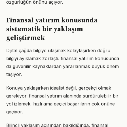
özgürlüğün önünü açıyor.
Finansal yatırım konusunda
sistematik bir yaklaşım
geliştirmek
Dijital çağda bilgiye ulaşmak kolaylaşırken doğru
bilgiyi ayıklamak zorlaştı. finansal yatırım konusunda
da güvenilir kaynaklardan yararlanmak büyük önem
taşıyor.
Konuya yaklaşırken idealist değil, gerçekçi olmak
gerekiyor. finansal yatırım alanında sürdürülebilir bir
yol izlemek, hızlı ama geçici başarıların çok önüne
geçiyor.
Bilinçli yaklaşım açısından bakıldığında, finansal