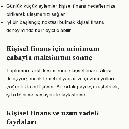
Günlük küçük eylemler kişisel finans hedeflerinize
birikerek ulaşmanızı sağlar
İyi bir başlangıç noktası bulmak kişisel finans
deneyiminde belirleyici olabilir
Kişisel finans için minimum
çabayla maksimum sonuç
Toplumun farklı kesimlerinde kişisel finans algısı
değişiyor; ancak temel ihtiyaçlar ve çözüm yolları
çoğunlukla örtüşüyor. Bu ortak paydayı keşfetmek,
iş birliğini ve paylaşımı kolaylaştırıyor.
Kişisel finans ve uzun vadeli
faydaları