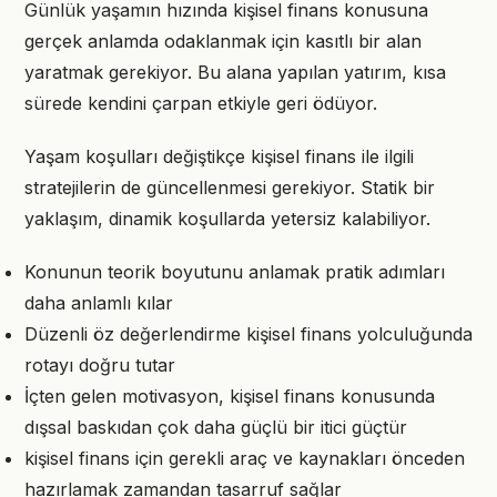
Günlük yaşamın hızında kişisel finans konusuna
gerçek anlamda odaklanmak için kasıtlı bir alan
yaratmak gerekiyor. Bu alana yapılan yatırım, kısa
sürede kendini çarpan etkiyle geri ödüyor.
Yaşam koşulları değiştikçe kişisel finans ile ilgili
stratejilerin de güncellenmesi gerekiyor. Statik bir
yaklaşım, dinamik koşullarda yetersiz kalabiliyor.
Konunun teorik boyutunu anlamak pratik adımları
daha anlamlı kılar
Düzenli öz değerlendirme kişisel finans yolculuğunda
rotayı doğru tutar
İçten gelen motivasyon, kişisel finans konusunda
dışsal baskıdan çok daha güçlü bir itici güçtür
kişisel finans için gerekli araç ve kaynakları önceden
hazırlamak zamandan tasarruf sağlar