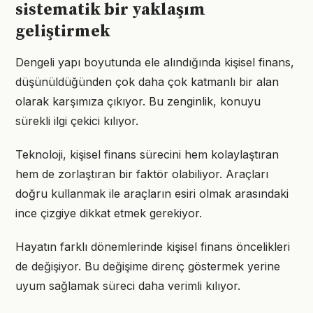
sistematik bir yaklaşım
geliştirmek
Dengeli yapı boyutunda ele alındığında kişisel finans,
düşünüldüğünden çok daha çok katmanlı bir alan
olarak karşımıza çıkıyor. Bu zenginlik, konuyu
sürekli ilgi çekici kılıyor.
Teknoloji, kişisel finans sürecini hem kolaylaştıran
hem de zorlaştıran bir faktör olabiliyor. Araçları
doğru kullanmak ile araçların esiri olmak arasındaki
ince çizgiye dikkat etmek gerekiyor.
Hayatın farklı dönemlerinde kişisel finans öncelikleri
de değişiyor. Bu değişime direnç göstermek yerine
uyum sağlamak süreci daha verimli kılıyor.