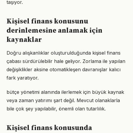
taşıyor.
Kişisel finans konusunu
derinlemesine anlamak için
kaynaklar
Doğru alışkanlıklar oluşturulduğunda kişisel finans
çabası sürdürülebilir hale geliyor. Zorlama ile yapılan
değişiklikler aksine otomatikleşen davranışlar kalıcı
fark yaratıyor.
bütçe yönetimi alanında ilerlemek için büyük kaynak
veya zaman yatırımı şart değil. Mevcut olanaklarla
bile çok şey yapılabilir, önemli olan tutarlılık.
Kişisel finans konusunda