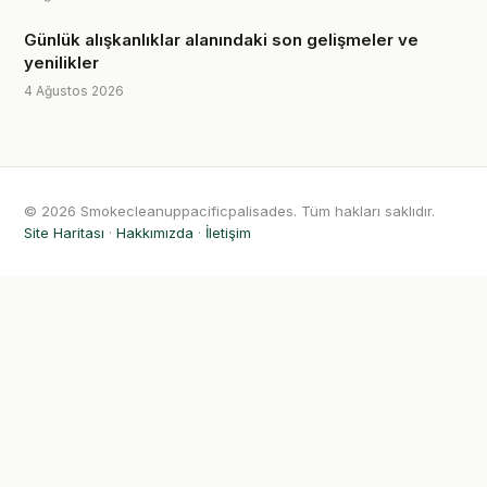
Günlük alışkanlıklar alanındaki son gelişmeler ve
yenilikler
4 Ağustos 2026
© 2026 Smokecleanuppacificpalisades. Tüm hakları saklıdır.
Site Haritası
·
Hakkımızda
·
İletişim