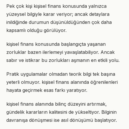
Pek çok kişi kişisel finans konusunda yalnızca
yüzeysel bilgiyle karar veriyor; ancak detaylara
inildiğinde durumun düşünüldüğünden çok daha
kapsamlı olduğu görülüyor.
kişisel finans konusunda başlangıçta yaşanan
zorluklar bazen ilerlemeyi yavaşlatabiliyor. Ancak
sabır ve istikrar bu zorlukları aşmanın en etkili yolu.
Pratik uygulamalar olmadan teorik bilgi tek başına
yeterli olmuyor. kişisel finans alanında öğrenilenleri
hayata geçirmek esas farkı yaratıyor.
kişisel finans alanında bilinç düzeyini artırmak,
gündelik kararların kalitesini de yükseltiyor. Bilginin
davranışa dönüşmesi ise asıl dönüşümü başlatıyor.