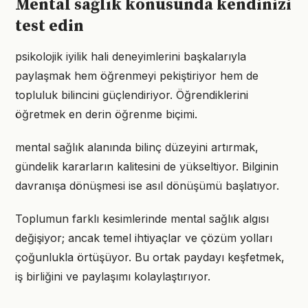
Mental sağlık konusunda kendinizi
test edin
psikolojik iyilik hali deneyimlerini başkalarıyla
paylaşmak hem öğrenmeyi pekiştiriyor hem de
topluluk bilincini güçlendiriyor. Öğrendiklerini
öğretmek en derin öğrenme biçimi.
mental sağlık alanında bilinç düzeyini artırmak,
gündelik kararların kalitesini de yükseltiyor. Bilginin
davranışa dönüşmesi ise asıl dönüşümü başlatıyor.
Toplumun farklı kesimlerinde mental sağlık algısı
değişiyor; ancak temel ihtiyaçlar ve çözüm yolları
çoğunlukla örtüşüyor. Bu ortak paydayı keşfetmek,
iş birliğini ve paylaşımı kolaylaştırıyor.