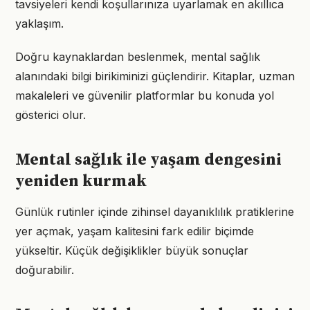
tavsiyeleri kendi koşullarınıza uyarlamak en akıllıca
yaklaşım.
Doğru kaynaklardan beslenmek, mental sağlık
alanındaki bilgi birikiminizi güçlendirir. Kitaplar, uzman
makaleleri ve güvenilir platformlar bu konuda yol
gösterici olur.
Mental sağlık ile yaşam dengesini
yeniden kurmak
Günlük rutinler içinde zihinsel dayanıklılık pratiklerine
yer açmak, yaşam kalitesini fark edilir biçimde
yükseltir. Küçük değişiklikler büyük sonuçlar
doğurabilir.