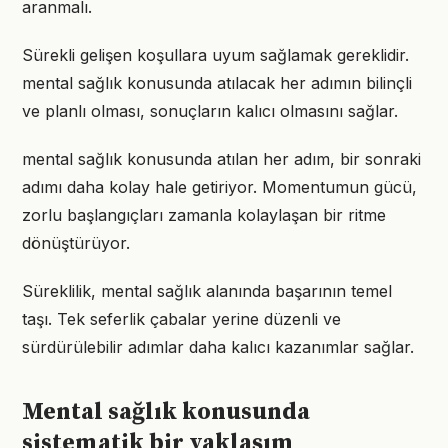
aranmalı.
Sürekli gelişen koşullara uyum sağlamak gereklidir.
mental sağlık konusunda atılacak her adımın bilinçli
ve planlı olması, sonuçların kalıcı olmasını sağlar.
mental sağlık konusunda atılan her adım, bir sonraki
adımı daha kolay hale getiriyor. Momentumun gücü,
zorlu başlangıçları zamanla kolaylaşan bir ritme
dönüştürüyor.
Süreklilik, mental sağlık alanında başarının temel
taşı. Tek seferlik çabalar yerine düzenli ve
sürdürülebilir adımlar daha kalıcı kazanımlar sağlar.
Mental sağlık konusunda
sistematik bir yaklaşım