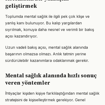
geliştirmek
Toplumda mental sağlık ile ilgili pek çok klişe ve
yanlış kanı bulunuyor. Bu kalıp yargılardan
sıyrılmak, konuya daha nesnel ve verimli bir bakış
açısı kazandırıyor.
Uzun vadeli bakış açısı, mental sağlık alanında
başarının olmazsa olmazı. Anlık tatmin yerine
sürdürülebilir kazanımlara odaklanmak gerekir.
Mental sağlık alanında hızlı sonuç
veren yöntemler
İhtiyaçlar kişiden kişiye farklılaştığından mental sağlık
stratejisini de kişiselleştirmek gerekiyor. Genel