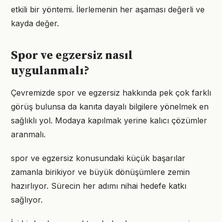
etkili bir yöntemi. İlerlemenin her aşaması değerli ve
kayda değer.
Spor ve egzersiz nasıl
uygulanmalı?
Çevremizde spor ve egzersiz hakkında pek çok farklı
görüş bulunsa da kanıta dayalı bilgilere yönelmek en
sağlıklı yol. Modaya kapılmak yerine kalıcı çözümler
aranmalı.
spor ve egzersiz konusundaki küçük başarılar
zamanla birikiyor ve büyük dönüşümlere zemin
hazırlıyor. Sürecin her adımı nihai hedefe katkı
sağlıyor.