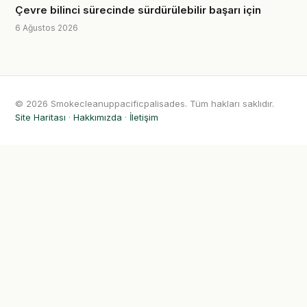
Çevre bilinci sürecinde sürdürülebilir başarı için
6 Ağustos 2026
© 2026 Smokecleanuppacificpalisades. Tüm hakları saklıdır.
Site Haritası
·
Hakkımızda
·
İletişim