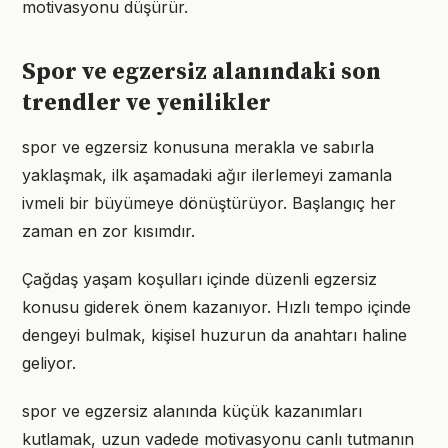
motivasyonu düşürür.
Spor ve egzersiz alanındaki son
trendler ve yenilikler
spor ve egzersiz konusuna merakla ve sabırla
yaklaşmak, ilk aşamadaki ağır ilerlemeyi zamanla
ivmeli bir büyümeye dönüştürüyor. Başlangıç her
zaman en zor kısımdır.
Çağdaş yaşam koşulları içinde düzenli egzersiz
konusu giderek önem kazanıyor. Hızlı tempo içinde
dengeyi bulmak, kişisel huzurun da anahtarı haline
geliyor.
spor ve egzersiz alanında küçük kazanımları
kutlamak, uzun vadede motivasyonu canlı tutmanın