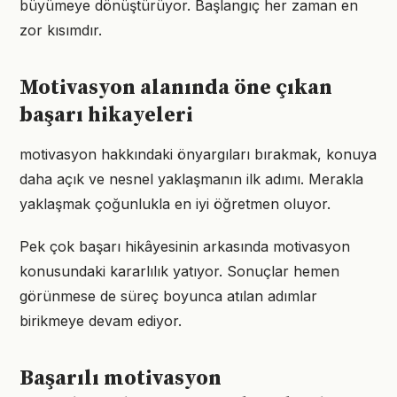
büyümeye dönüştürüyor. Başlangıç her zaman en
zor kısımdır.
Motivasyon alanında öne çıkan
başarı hikayeleri
motivasyon hakkındaki önyargıları bırakmak, konuya
daha açık ve nesnel yaklaşmanın ilk adımı. Merakla
yaklaşmak çoğunlukla en iyi öğretmen oluyor.
Pek çok başarı hikâyesinin arkasında motivasyon
konusundaki kararlılık yatıyor. Sonuçlar hemen
görünmese de süreç boyunca atılan adımlar
birikmeye devam ediyor.
Başarılı motivasyon