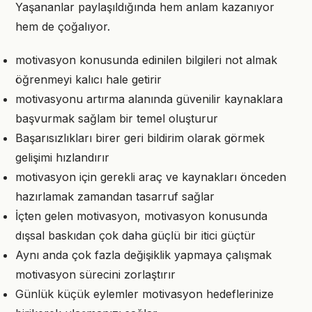
Yaşananlar paylaşıldığında hem anlam kazanıyor
hem de çoğalıyor.
motivasyon konusunda edinilen bilgileri not almak
öğrenmeyi kalıcı hale getirir
motivasyonu artırma alanında güvenilir kaynaklara
başvurmak sağlam bir temel oluşturur
Başarısızlıkları birer geri bildirim olarak görmek
gelişimi hızlandırır
motivasyon için gerekli araç ve kaynakları önceden
hazırlamak zamandan tasarruf sağlar
İçten gelen motivasyon, motivasyon konusunda
dışsal baskıdan çok daha güçlü bir itici güçtür
Aynı anda çok fazla değişiklik yapmaya çalışmak
motivasyon sürecini zorlaştırır
Günlük küçük eylemler motivasyon hedeflerinize