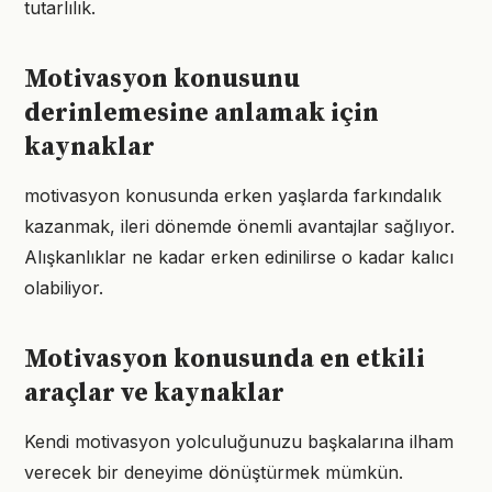
tutarlılık.
Motivasyon konusunu
derinlemesine anlamak için
kaynaklar
motivasyon konusunda erken yaşlarda farkındalık
kazanmak, ileri dönemde önemli avantajlar sağlıyor.
Alışkanlıklar ne kadar erken edinilirse o kadar kalıcı
olabiliyor.
Motivasyon konusunda en etkili
araçlar ve kaynaklar
Kendi motivasyon yolculuğunuzu başkalarına ilham
verecek bir deneyime dönüştürmek mümkün.