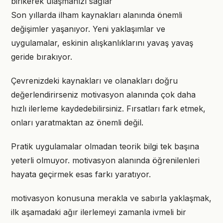
birikerek ulaşmanızı sağlar
Son yıllarda ilham kaynakları alanında önemli
değişimler yaşanıyor. Yeni yaklaşımlar ve
uygulamalar, eskinin alışkanlıklarını yavaş yavaş
geride bırakıyor.
Çevrenizdeki kaynakları ve olanakları doğru
değerlendirirseniz motivasyon alanında çok daha
hızlı ilerleme kaydedebilirsiniz. Fırsatları fark etmek,
onları yaratmaktan az önemli değil.
Pratik uygulamalar olmadan teorik bilgi tek başına
yeterli olmuyor. motivasyon alanında öğrenilenleri
hayata geçirmek esas farkı yaratıyor.
motivasyon konusuna merakla ve sabırla yaklaşmak,
ilk aşamadaki ağır ilerlemeyi zamanla ivmeli bir