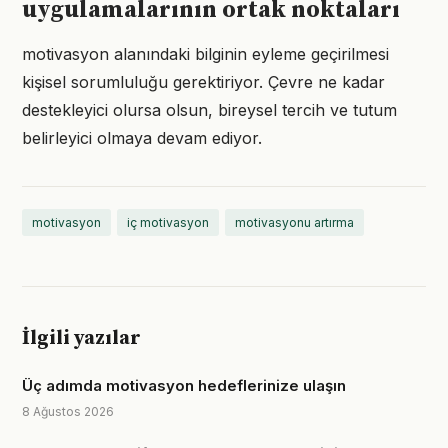
uygulamalarının ortak noktaları
motivasyon alanındaki bilginin eyleme geçirilmesi
kişisel sorumluluğu gerektiriyor. Çevre ne kadar
destekleyici olursa olsun, bireysel tercih ve tutum
belirleyici olmaya devam ediyor.
motivasyon
iç motivasyon
motivasyonu artırma
İlgili yazılar
Üç adımda motivasyon hedeflerinize ulaşın
8 Ağustos 2026