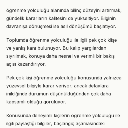
öğrenme yolculuğu alanında bilinç düzeyini artırmak,
gündelik kararların kalitesini de yükseltiyor. Bilginin
davranışa dönüşmesi ise asıl dönüşümü başlatıyor.
Toplumda öğrenme yolculuğu ile ilgili pek çok klişe
ve yanlış kanı bulunuyor. Bu kalıp yargılardan
sıyrılmak, konuya daha nesnel ve verimli bir bakış
açısı kazandırıyor.
Pek çok kişi öğrenme yolculuğu konusunda yalnızca
yüzeysel bilgiyle karar veriyor; ancak detaylara
inildiğinde durumun düşünüldüğünden çok daha
kapsamlı olduğu görülüyor.
Konusunda deneyimli kişilerin öğrenme yolculuğu ile
ilgili paylaştığı bilgiler, başlangıç aşamasındaki