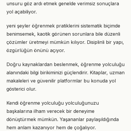
unsuru göz ardı etmek genelde verimsiz sonuçlara
yol açabiliyor.
yeni şeyler öğrenmek pratiklerini sistematik biçimde
benimsemek, kaotik görünen sorunlara bile düzenli
çözümler üretmeyi mümkün kılıyor. Disiplinli bir yapı,
özgürlüğün önünü açıyor.
Doğru kaynaklardan beslenmek, öğrenme yolculuğu
alanındaki bilgi birikiminizi güçlendirir. Kitaplar, uzman
makaleleri ve güvenilir platformlar bu konuda yol
gösterici olur.
Kendi öğrenme yolculuğu yolculuğunuzu
başkalarına ilham verecek bir deneyime
dönüştürmek mümkün. Yaşananlar paylaşıldığında
hem anlam kazanıyor hem de çoğalıyor.