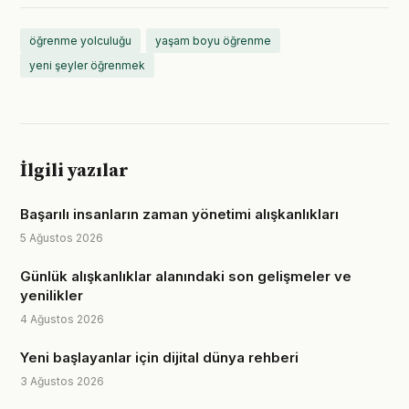
öğrenme yolculuğu
yaşam boyu öğrenme
yeni şeyler öğrenmek
İlgili yazılar
Başarılı insanların zaman yönetimi alışkanlıkları
5 Ağustos 2026
Günlük alışkanlıklar alanındaki son gelişmeler ve
yenilikler
4 Ağustos 2026
Yeni başlayanlar için dijital dünya rehberi
3 Ağustos 2026