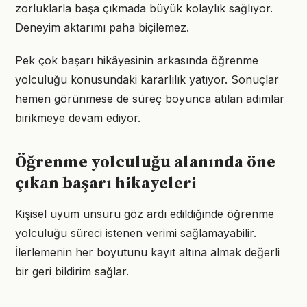
zorluklarla başa çıkmada büyük kolaylık sağlıyor.
Deneyim aktarımı paha biçilemez.
Pek çok başarı hikâyesinin arkasında öğrenme
yolculuğu konusundaki kararlılık yatıyor. Sonuçlar
hemen görünmese de süreç boyunca atılan adımlar
birikmeye devam ediyor.
Öğrenme yolculuğu alanında öne
çıkan başarı hikayeleri
Kişisel uyum unsuru göz ardı edildiğinde öğrenme
yolculuğu süreci istenen verimi sağlamayabilir.
İlerlemenin her boyutunu kayıt altına almak değerli
bir geri bildirim sağlar.