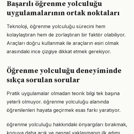
Başarılı öğrenme yolculuğu
uygulamalarının ortak noktaları
Teknoloji, öğrenme yolculuğu sürecini hem
kolaylaştıran hem de zorlaştıran bir faktör olabiliyor.
Araçları doğru kullanmak ile araçların esiri olmak
arasındaki ince çizgiye dikkat etmek gerekiyor.
Öğrenme yolculuğu deneyiminde
sıkça sorulan sorular
Pratik uygulamalar olmadan teorik bilgi tek başına
yeterli olmuyor. öğrenme yolculuğu alanında
öğrenilenleri hayata geçirmek esas farkı yaratıyor.
öğrenme yolculuğu hakkındaki önyargıları bırakmak,
konuya daha açık ve nesnel yaklaşmanın ilk adımı.