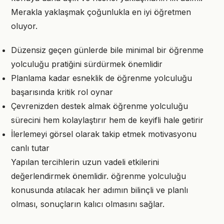
Merakla yaklaşmak çoğunlukla en iyi öğretmen
oluyor.
Düzensiz geçen günlerde bile minimal bir öğrenme
yolculuğu pratiğini sürdürmek önemlidir
Planlama kadar esneklik de öğrenme yolculuğu
başarısında kritik rol oynar
Çevrenizden destek almak öğrenme yolculuğu
sürecini hem kolaylaştırır hem de keyifli hale getirir
İlerlemeyi görsel olarak takip etmek motivasyonu
canlı tutar
Yapılan tercihlerin uzun vadeli etkilerini
değerlendirmek önemlidir. öğrenme yolculuğu
konusunda atılacak her adımın bilinçli ve planlı
olması, sonuçların kalıcı olmasını sağlar.