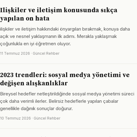
Ilişkiler ve iletişim konusunda sıkça
yapılan on hata
ilişkiler ve iletişim hakkındaki önyargıları bırakmak, konuya daha
açık ve nesnel yaklaşmanın ilk adımı. Merakla yaklaşmak
çoğunlukla en iyi öğretmen oluyor.
11 Temmuz 2026 · Güncel Rehber
2023 trendleri: sosyal medya yönetimi ve
değişen alışkanlıklar
Bireysel hedefler netleştirildiğinde sosyal medya yönetimi süreci
çok daha verimli ilerler. Belirsiz hedeflerle yapılan çabalar
genellikle dağınık sonuçlar doğurur.
10 Temmuz 2026 · Güncel Rehber