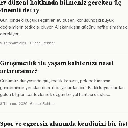
Ev düzeni hakkında bilmeniz gereken üç
önemli detay
Gün içindeki küçük seçimler, ev düzeni konusundaki büyük
değişimlerin tetikçisi oluyor. Alışkanlıkların gücünü hafife almamak
gerekiyor.
9 Temmuz 2026 · Güncel Rehber
Girişimcilik ile yaşam kalitenizi nasıl
artırırsınız?
Günümüz dünyasında girişimcilik konusu, pek çok insanın
gündeminde yer alan önemli başlıklardan biri. Farklı kaynaklardan
gelen bilgileri sentezlemek özgün bir yol haritası oluştur…
8 Temmuz 2026 · Güncel Rehber
Spor ve egzersiz alanında kendinizi bir üst