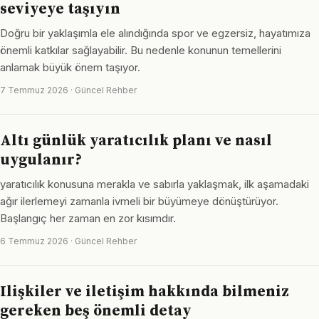
seviyeye taşıyın
Doğru bir yaklaşımla ele alındığında spor ve egzersiz, hayatımıza
önemli katkılar sağlayabilir. Bu nedenle konunun temellerini
anlamak büyük önem taşıyor.
7 Temmuz 2026 · Güncel Rehber
Altı günlük yaratıcılık planı ve nasıl
uygulanır?
yaratıcılık konusuna merakla ve sabırla yaklaşmak, ilk aşamadaki
ağır ilerlemeyi zamanla ivmeli bir büyümeye dönüştürüyor.
Başlangıç her zaman en zor kısımdır.
6 Temmuz 2026 · Güncel Rehber
Ilişkiler ve iletişim hakkında bilmeniz
gereken beş önemli detay