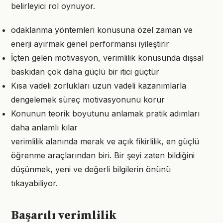
belirleyici rol oynuyor.
odaklanma yöntemleri konusuna özel zaman ve
enerji ayırmak genel performansı iyileştirir
İçten gelen motivasyon, verimlilik konusunda dışsal
baskıdan çok daha güçlü bir itici güçtür
Kısa vadeli zorlukları uzun vadeli kazanımlarla
dengelemek süreç motivasyonunu korur
Konunun teorik boyutunu anlamak pratik adımları
daha anlamlı kılar
verimlilik alanında merak ve açık fikirlilik, en güçlü
öğrenme araçlarından biri. Bir şeyi zaten bildiğini
düşünmek, yeni ve değerli bilgilerin önünü
tıkayabiliyor.
Başarılı verimlilik