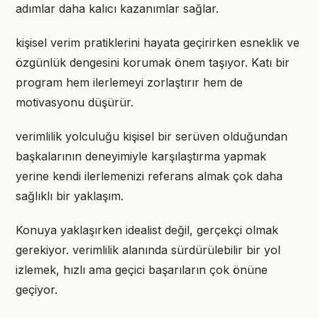
adımlar daha kalıcı kazanımlar sağlar.
kişisel verim pratiklerini hayata geçirirken esneklik ve
özgünlük dengesini korumak önem taşıyor. Katı bir
program hem ilerlemeyi zorlaştırır hem de
motivasyonu düşürür.
verimlilik yolculuğu kişisel bir serüven olduğundan
başkalarının deneyimiyle karşılaştırma yapmak
yerine kendi ilerlemenizi referans almak çok daha
sağlıklı bir yaklaşım.
Konuya yaklaşırken idealist değil, gerçekçi olmak
gerekiyor. verimlilik alanında sürdürülebilir bir yol
izlemek, hızlı ama geçici başarıların çok önüne
geçiyor.