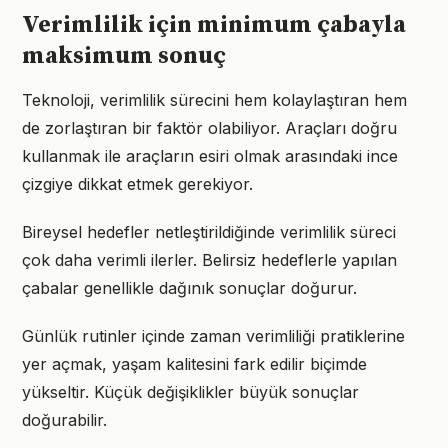
Verimlilik için minimum çabayla
maksimum sonuç
Teknoloji, verimlilik sürecini hem kolaylaştıran hem
de zorlaştıran bir faktör olabiliyor. Araçları doğru
kullanmak ile araçların esiri olmak arasındaki ince
çizgiye dikkat etmek gerekiyor.
Bireysel hedefler netleştirildiğinde verimlilik süreci
çok daha verimli ilerler. Belirsiz hedeflerle yapılan
çabalar genellikle dağınık sonuçlar doğurur.
Günlük rutinler içinde zaman verimliliği pratiklerine
yer açmak, yaşam kalitesini fark edilir biçimde
yükseltir. Küçük değişiklikler büyük sonuçlar
doğurabilir.