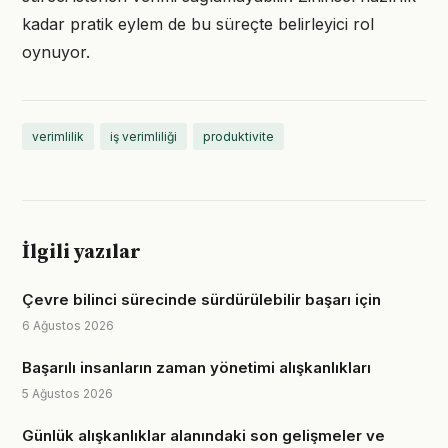
kadar pratik eylem de bu süreçte belirleyici rol
oynuyor.
verimlilik
iş verimliliği
produktivite
İlgili yazılar
Çevre bilinci sürecinde sürdürülebilir başarı için
6 Ağustos 2026
Başarılı insanların zaman yönetimi alışkanlıkları
5 Ağustos 2026
Günlük alışkanlıklar alanındaki son gelişmeler ve