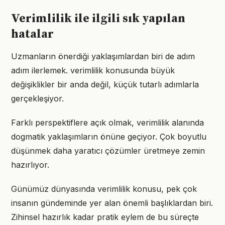
Verimlilik ile ilgili sık yapılan
hatalar
Uzmanların önerdiği yaklaşımlardan biri de adım
adım ilerlemek. verimlilik konusunda büyük
değişiklikler bir anda değil, küçük tutarlı adımlarla
gerçekleşiyor.
Farklı perspektiflere açık olmak, verimlilik alanında
dogmatik yaklaşımların önüne geçiyor. Çok boyutlu
düşünmek daha yaratıcı çözümler üretmeye zemin
hazırlıyor.
Günümüz dünyasında verimlilik konusu, pek çok
insanın gündeminde yer alan önemli başlıklardan biri.
Zihinsel hazırlık kadar pratik eylem de bu süreçte